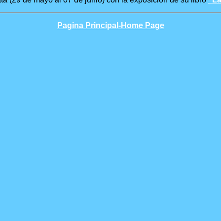
Pagina Principal-Home Page